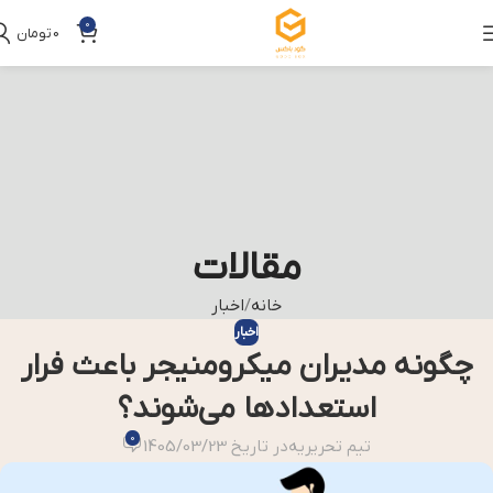
0
0
تومان
مقالات
خانه
اخبار
اخبار
چگونه مدیران میکرومنیجر باعث فرار
استعدادها می‌شوند؟
0
تیم تحریریه
در تاریخ 1405/03/23