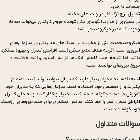
جلسات بازخورد
تحلیل نرخ ترک کار در واحدهای مختلف
در بسیاری از موارد، الگوهای تکرارشونده خروج کارکنان می‌تواند نشانه
وجود یک مدیر میکرومنیجر باشد.
میکرومنیجمنت یکی از مخرب‌ترین سبک‌های مدیریتی در سازمان‌های
امروزی است. اگرچه هدف مدیر ممکن است افزایش کنترل و بهبود عملکرد
باشد، اما نتیجه اغلب کاهش انگیزه، افزایش استرس، افت خلاقیت و
خروج نیروهای توانمند است.
استعدادها به محیطی نیاز دارند که در آن بتوانند رشد کنند، تصمیم
بگیرند و از تخصص خود استفاده کنند. سازمان‌هایی که به مدیران خود
آموزش می‌دهند چگونه اعتماد کنند، اختیار واگذار کنند و به جای کنترل
افراطی نقش رهبر را ایفا کنند، شانس بیشتری برای حفظ نیروهای ارزشمند
خود خواهند داشت.
سوالات متداول