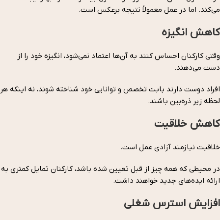
می‌کند. اما در عمل معمولاً نتیجه برعکس است.
کاهش انگیزه
وقتی کارکنان احساس کنند به آن‌ها اعتماد نمی‌شود، انگیزه خود را از
دست می‌دهند.
افراد دوست دارند بابت تخصص و توانایی خود شناخته شوند، نه اینکه هر
لحظه زیر ذره‌بین باشند.
کاهش خلاقیت
خلاقیت نیازمند آزادی عمل است.
در محیطی که همه چیز از قبل تعیین شده باشد، کارکنان تمایل کمتری به
ارائه ایده‌های جدید خواهند داشت.
افزایش استرس شغلی