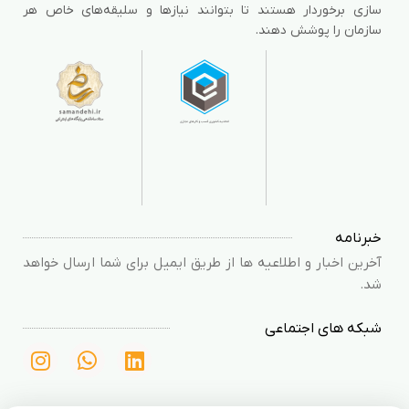
سازی برخوردار هستند تا بتوانند نیازها و سلیقه‌های خاص هر
سازمان را پوشش دهند.
خبرنامه
آخرین اخبار و اطلاعیه ها از طریق ایمیل برای شما ارسال خواهد
شد.
شبکه های اجتماعی