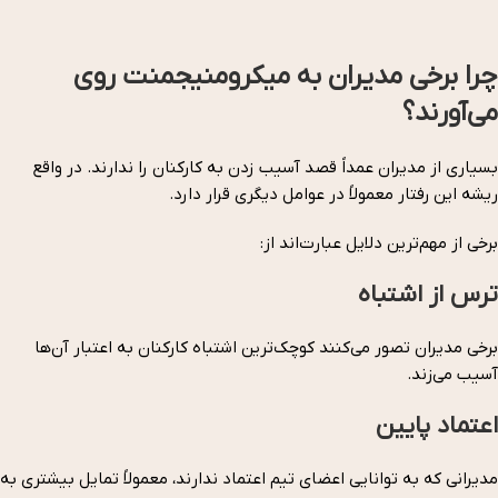
چرا برخی مدیران به میکرومنیجمنت روی
می‌آورند؟
بسیاری از مدیران عمداً قصد آسیب زدن به کارکنان را ندارند. در واقع
ریشه این رفتار معمولاً در عوامل دیگری قرار دارد.
برخی از مهم‌ترین دلایل عبارت‌اند از:
ترس از اشتباه
برخی مدیران تصور می‌کنند کوچک‌ترین اشتباه کارکنان به اعتبار آن‌ها
آسیب می‌زند.
اعتماد پایین
مدیرانی که به توانایی اعضای تیم اعتماد ندارند، معمولاً تمایل بیشتری به