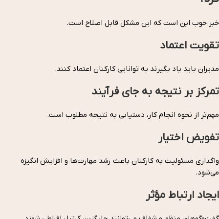
خبر خوب این است که این مشکل قابل اصلاح است.
تقویت اعتماد
مدیران باید یاد بگیرند به توانایی کارکنان اعتماد کنند.
تمرکز بر نتیجه به جای فرآیند
مهم‌تر از نحوه انجام کار، دستیابی به نتیجه مطلوب است.
تفویض اختیار
واگذاری مسئولیت به کارکنان باعث رشد مهارت‌ها و افزایش انگیزه
می‌شود.
ایجاد ارتباط مؤثر
گفت‌وگوهای منظم و شفاف می‌توانند جایگزین کنترل افراطی شوند.