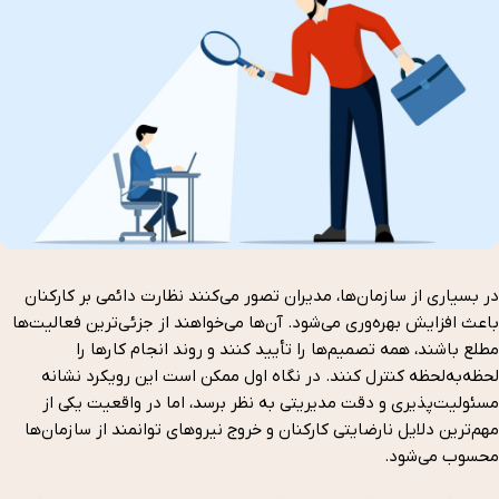
در بسیاری از سازمان‌ها، مدیران تصور می‌کنند نظارت دائمی بر کارکنان
باعث افزایش بهره‌وری می‌شود. آن‌ها می‌خواهند از جزئی‌ترین فعالیت‌ها
مطلع باشند، همه تصمیم‌ها را تأیید کنند و روند انجام کارها را
لحظه‌به‌لحظه کنترل کنند. در نگاه اول ممکن است این رویکرد نشانه
مسئولیت‌پذیری و دقت مدیریتی به نظر برسد، اما در واقعیت یکی از
مهم‌ترین دلایل نارضایتی کارکنان و خروج نیروهای توانمند از سازمان‌ها
محسوب می‌شود.