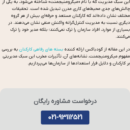
این سبک مدیریت که با نام «میکرومنیجمنت» شناخته می‌شود، به یکی از
چالش‌های جدی محیط‌های کاری مدرن تبدیل شده است. تحقیقات
مختلف نشان داده‌اند که کارکنان مستعد و حرفه‌ای بیش از هر گروه
دیگری نسبت به مدیریت کنترل‌گرانه واکنش منفی نشان می‌دهند. در
بسیاری از موارد، افراد سازمان را ترک نمی‌کنند؛ بلکه مدیر خود را ترک
می‌کنند.
در این مقاله از گودباکس ارائه کننده
بسته های رفاهی کارکنان
به بررسی
مفهوم میکرومنیجمنت، نشانه‌های آن، تأثیرات مخرب این سبک مدیریتی
بر کارکنان و دلایل فرار استعدادها از سازمان‌ها می‌پردازیم.
درخواست مشاوره رایگان
021-93112521