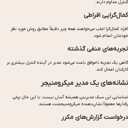
کنترل مداوم دارند.
کمال‌گرایی افراطی
افراد کمال‌گرا اغلب می‌خواهند همه چیز دقیقاً مطابق روش مورد نظر
خودشان انجام شود.
تجربه‌های منفی گذشته
گاهی یک تجربه ناموفق باعث می‌شود مدیر در آینده کنترل بیشتری بر
کارکنان اعمال کند.
نشانه‌های یک مدیر میکرومنیجر
شناسایی این سبک مدیریتی همیشه آسان نیست. با این حال برخی
رفتارها معمولاً نشان‌دهنده میکرومنیجمنت هستند.
درخواست گزارش‌های مکرر