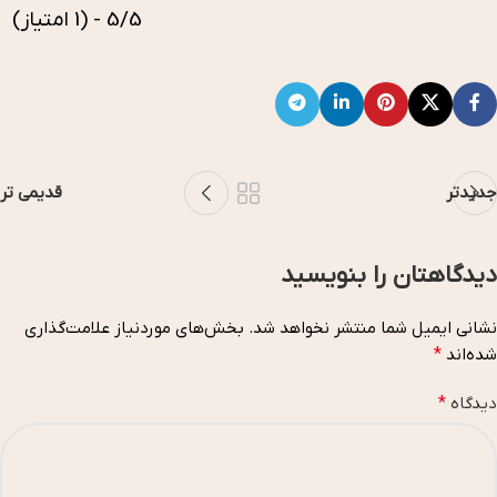
5/5 - (1 امتیاز)
جدیدتر
قدیمی تر
دیدگاهتان را بنویسید
نشانی ایمیل شما منتشر نخواهد شد.
بخش‌های موردنیاز علامت‌گذاری
شده‌اند
*
دیدگاه
*