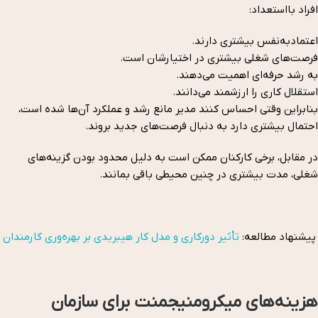
افراد بااستعداد:
اعتمادبه‌نفس بیشتری دارند.
فرصت‌های شغلی بیشتری در اختیارشان است.
به رشد حرفه‌ای اهمیت می‌دهند.
استقلال کاری را ارزشمند می‌دانند.
بنابراین وقتی احساس کنند مدیر مانع رشد و عملکرد آن‌ها شده است،
احتمال بیشتری دارد به دنبال فرصت‌های جدید بروند.
در مقابل، برخی کارکنان ممکن است به دلیل محدود بودن گزینه‌های
شغلی، مدت بیشتری در چنین محیطی باقی بمانند.
پیشنهاد مطالعه:
تأثیر دورکاری و مدل کار هیبریدی بر بهره‌وری کارمندان
هزینه‌های میکرومنیجمنت برای سازمان