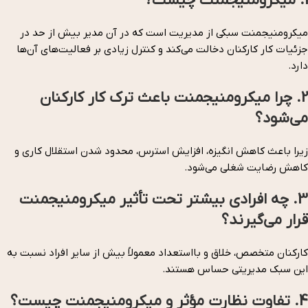
1. میکرومنیجمنت چیست؟
میکرومنیجمنت سبکی از مدیریت است که در آن مدیر بیش از حد در
جزئیات کار کارکنان دخالت می‌کند و کنترل زیادی بر فعالیت‌های آن‌ها
دارد.
2. چرا میکرومنیجمنت باعث ترک کار کارکنان
می‌شود؟
زیرا باعث کاهش انگیزه، افزایش استرس، محدود شدن استقلال کاری و
کاهش رضایت شغلی می‌شود.
3. چه افرادی بیشتر تحت تأثیر میکرومنیجمنت
قرار می‌گیرند؟
کارکنان متخصص، خلاق و بااستعداد معمولاً بیش از سایر افراد نسبت به
این سبک مدیریتی حساس هستند.
4. تفاوت نظارت مؤثر و میکرومنیجمنت چیست؟