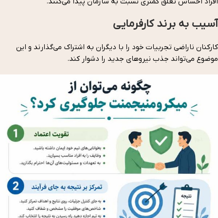
افراد احساس تعلق کمتری نسبت به سازمان پیدا می‌کنند.
آسیب به برند کارفرمایی
کارکنان ناراضی تجربیات خود را با دیگران به اشتراک می‌گذارند و این
موضوع می‌تواند جذب نیروهای جدید را دشوار کند.