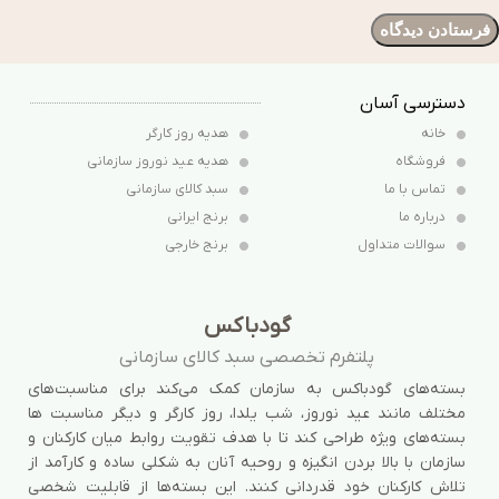
دسترسی آسان
خانه
هدیه روز کارگر
فروشگاه
هدیه عید نوروز سازمانی
تماس با ما
سبد کالای سازمانی
درباره ما
برنج ایرانی
سوالات متداول
برنج خارجی
گودباکس
پلتفرم تخصصی سبد کالای سازمانی
بسته‌های گودباکس به سازمان کمک می‌کند برای مناسبت‌های
مختلف مانند عید نوروز، شب یلدا، روز کارگر و دیگر مناسبت ها
بسته‌های ویژه طراحی کند تا با هدف تقویت روابط میان کارکنان و
سازمان با بالا بردن انگیزه و روحیه آنان به شکلی ساده و کارآمد از
تلاش کارکنان خود قدردانی کنند. این بسته‌ها از قابلیت شخصی