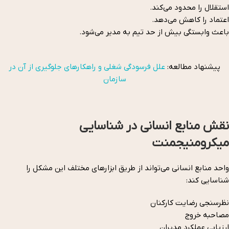
استقلال را محدود می‌کند.
اعتماد را کاهش می‌دهد.
باعث وابستگی بیش از حد تیم به مدیر می‌شود.
پیشنهاد مطالعه:
علل فرسودگی شغلی و راهکارهای جلوگیری از آن در
سازمان‌
نقش منابع انسانی در شناسایی
میکرومنیجمنت
واحد منابع انسانی می‌تواند از طریق ابزارهای مختلف این مشکل را
شناسایی کند:
نظرسنجی رضایت کارکنان
مصاحبه خروج
ارزیابی عملکرد مدیران