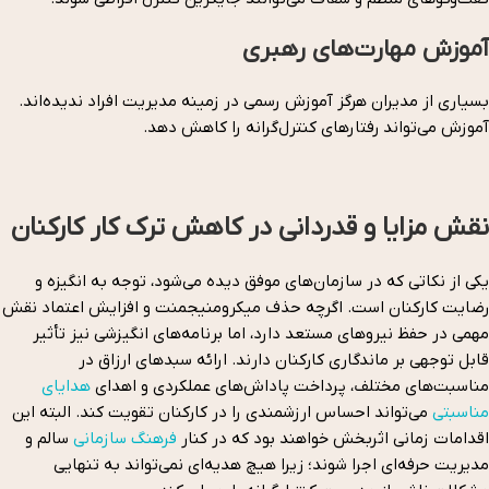
آموزش مهارت‌های رهبری
بسیاری از مدیران هرگز آموزش رسمی در زمینه مدیریت افراد ندیده‌اند.
آموزش می‌تواند رفتارهای کنترل‌گرانه را کاهش دهد.
نقش مزایا و قدردانی در کاهش ترک کار کارکنان
یکی از نکاتی که در سازمان‌های موفق دیده می‌شود، توجه به انگیزه و
رضایت کارکنان است. اگرچه حذف میکرومنیجمنت و افزایش اعتماد نقش
مهمی در حفظ نیروهای مستعد دارد، اما برنامه‌های انگیزشی نیز تأثیر
قابل توجهی بر ماندگاری کارکنان دارند. ارائه سبدهای ارزاق در
مناسبت‌های مختلف، پرداخت پاداش‌های عملکردی و اهدای
هدایای
مناسبتی
می‌تواند احساس ارزشمندی را در کارکنان تقویت کند. البته این
اقدامات زمانی اثربخش خواهند بود که در کنار
فرهنگ سازمانی
سالم و
مدیریت حرفه‌ای اجرا شوند؛ زیرا هیچ هدیه‌ای نمی‌تواند به تنهایی