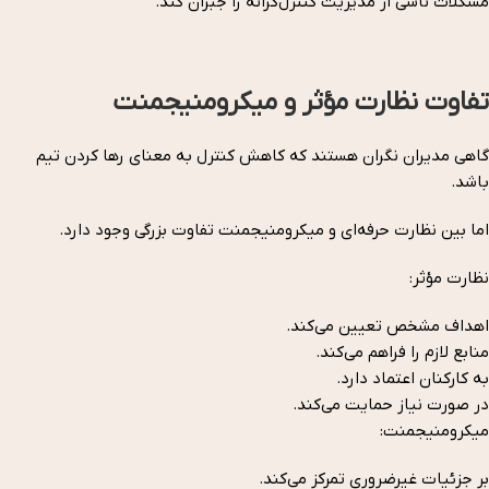
مشکلات ناشی از مدیریت کنترل‌گرانه را جبران کند.
تفاوت نظارت مؤثر و میکرومنیجمنت
گاهی مدیران نگران هستند که کاهش کنترل به معنای رها کردن تیم
باشد.
اما بین نظارت حرفه‌ای و میکرومنیجمنت تفاوت بزرگی وجود دارد.
نظارت مؤثر:
اهداف مشخص تعیین می‌کند.
منابع لازم را فراهم می‌کند.
به کارکنان اعتماد دارد.
در صورت نیاز حمایت می‌کند.
میکرومنیجمنت:
بر جزئیات غیرضروری تمرکز می‌کند.