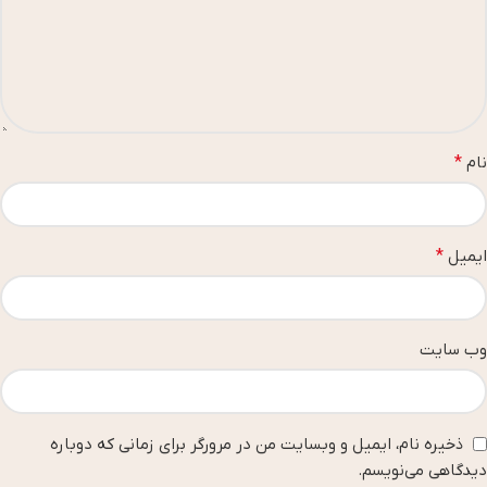
نام
*
ایمیل
*
وب‌ سایت
ذخیره نام، ایمیل و وبسایت من در مرورگر برای زمانی که دوباره
دیدگاهی می‌نویسم.