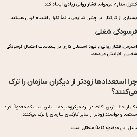
کنترل مداوم می‌تواند فشار روانی زیادی ایجاد کند.
بسیاری از کارکنان در چنین شرایطی دائماً نگران اشتباه کردن هستند.
فرسودگی شغلی
استرس، فشار روانی و نبود استقلال کاری در بلندمدت احتمال فرسودگی
شغلی را افزایش می‌دهد.
چرا استعدادها زودتر از دیگران سازمان را ترک
می‌کنند؟
یکی از جالب‌ترین نکات درباره میکرومنیجمنت این است که معمولاً افراد
مستعد و توانمند زودتر از سایر کارکنان سازمان را ترک می‌کنند.
دلیل این موضوع کاملاً منطقی است.