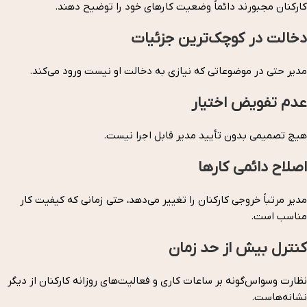
کارکنان مجبورند دائماً وضعیت کارهای خود را توضیح دهند.
دخالت در کوچک‌ترین جزئیات
مدیر حتی در موضوعاتی که نیازی به دخالت او نیست ورود می‌کند.
عدم تفویض اختیار
هیچ تصمیمی بدون تأیید مدیر قابل اجرا نیست.
اصلاح دائمی کارها
مدیر مرتباً خروجی کارکنان را تغییر می‌دهد، حتی زمانی که کیفیت کار
مناسب است.
کنترل بیش از حد زمان
نظارت وسواس‌گونه بر ساعات کاری و فعالیت‌های روزانه کارکنان از دیگر
نشانه‌هاست.