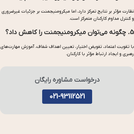
نظارت مؤثر بر نتایج تمرکز دارد، اما میکرومنیجمنت بر جزئیات غیرضروری
و کنترل مداوم کارکنان متمرکز است.
5. چگونه می‌توان میکرومنیجمنت را کاهش داد؟
با تقویت اعتماد، تفویض اختیار، تعیین اهداف شفاف، آموزش مهارت‌های
رهبری و ایجاد ارتباط مؤثر با کارکنان.
درخواست مشاوره رایگان
021-93112521