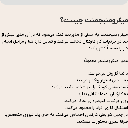
میکرومنیجمنت چیست؟
میکرومنیجمنت به سبکی از مدیریت گفته می‌شود که در آن مدیر بیش از
حد در جزئیات کار کارکنان دخالت می‌کند و تمایل دارد تمام مراحل انجام
کار را شخصاً کنترل کند.
مدیر میکرومنیجر معمولاً:
دائماً گزارش می‌خواهد.
به سختی اختیار واگذار می‌کند.
تصمیم‌های کوچک را نیز شخصاً تأیید می‌کند.
به کارکنان اعتماد کافی ندارد.
روی جزئیات غیرضروری تمرکز می‌کند.
استقلال کاری افراد را محدود می‌کند.
در چنین شرایطی کارکنان احساس می‌کنند به جای یک نیروی متخصص،
صرفاً مجری دستورات هستند.