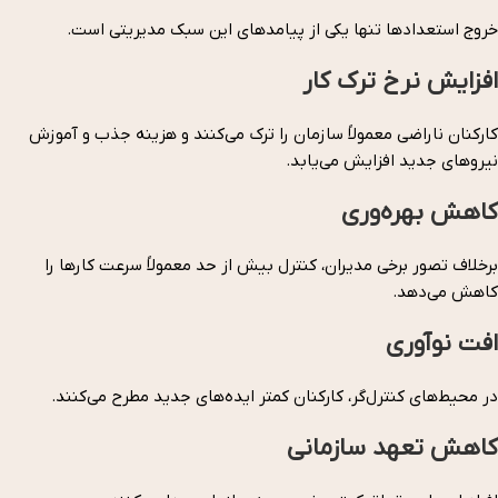
خروج استعدادها تنها یکی از پیامدهای این سبک مدیریتی است.
افزایش نرخ ترک کار
کارکنان ناراضی معمولاً سازمان را ترک می‌کنند و هزینه جذب و آموزش
نیروهای جدید افزایش می‌یابد.
کاهش بهره‌وری
برخلاف تصور برخی مدیران، کنترل بیش از حد معمولاً سرعت کارها را
کاهش می‌دهد.
افت نوآوری
در محیط‌های کنترل‌گر، کارکنان کمتر ایده‌های جدید مطرح می‌کنند.
کاهش تعهد سازمانی