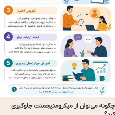
چگونه می‌توان از میکرومنیجمنت جلوگیری
کرد؟