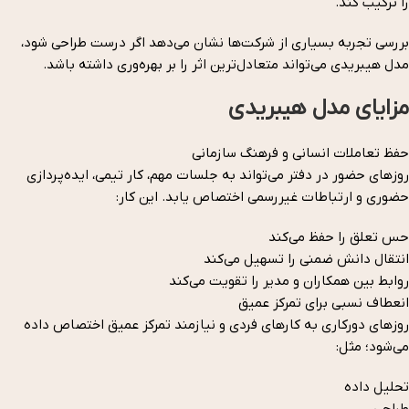
را ترکیب کند.
بررسی تجربه بسیاری از شرکت‌ها نشان می‌دهد اگر درست طراحی شود،
مدل هیبریدی می‌تواند متعادل‌ترین اثر را بر بهره‌وری داشته باشد.
مزایای مدل هیبریدی
حفظ تعاملات انسانی و فرهنگ سازمانی
روزهای حضور در دفتر می‌تواند به جلسات مهم، کار تیمی، ایده‌پردازی
حضوری و ارتباطات غیررسمی اختصاص یابد. این کار:
حس تعلق را حفظ می‌کند
انتقال دانش ضمنی را تسهیل می‌کند
روابط بین همکاران و مدیر را تقویت می‌کند
انعطاف نسبی برای تمرکز عمیق
روزهای دورکاری به کارهای فردی و نیازمند تمرکز عمیق اختصاص داده
می‌شود؛ مثل:
تحلیل داده
طراحی