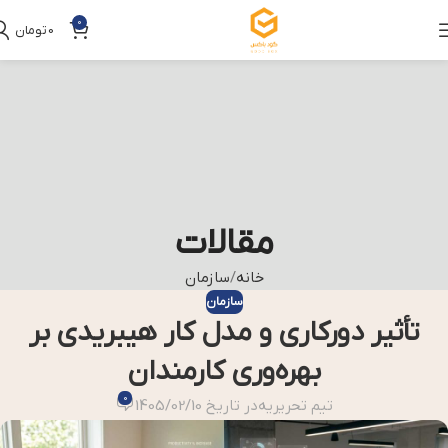
0
0
تومان
مقالات
خانه
سازمان
سازمان
تأثیر دورکاری و مدل کار هیبریدی بر
بهره‌وری کارمندان
0
تیم تحریریه
در تاریخ 1405/02/10