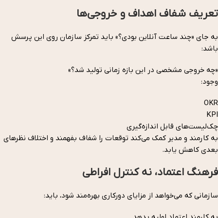
تعریف شفاف اهداف و خروجی‌ها
به جای «چند ساعت آنلاین بودی؟» باید تمرکز سازمان روی این پرسش
باشد:
«چه خروجی مشخصی در این بازه زمانی تولید شد؟»
وجود:
OKR
KPI
چک‌لیست‌های قابل اندازه‌گیری
به کارمند و مدیر کمک می‌کند توقعات را شفاف بفهمند و اختلاف نظرهای
بعدی کاهش یابد.
فرهنگ اعتماد، نه کنترل افراطی
سازمانی که می‌خواهد از مزایای دورکاری بهره‌مند شود، باید:
به کارمند اعتماد اولیه بدهد