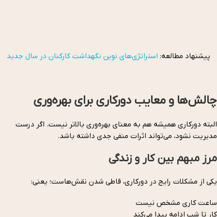
پیشنهاد مطالعه:
استراتژی‌های نوین نگهداشت کارکنان در سال جدید
چالش‌ها و معایب دورکاری برای بهره‌وری
البته دورکاری همیشه هم به معنای بهره‌وری بالاتر نیست. اگر درست
مدیریت نشود، می‌تواند اثرات منفی جدی داشته باشد.
مرز مبهم بین کار و زندگی
یکی از مشکلات رایج در دورکاری، قاطی شدن نقش‌هاست؛ یعنی:
ساعت کاری مشخص نیست
کار تا شب ادامه پیدا می‌کند