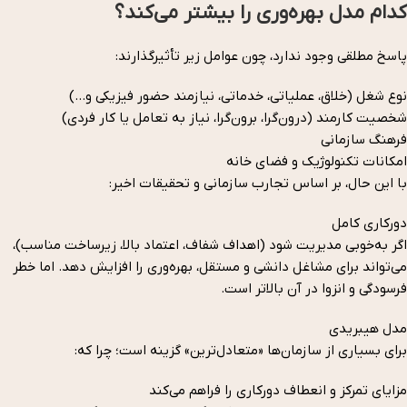
کدام مدل بهره‌وری را بیشتر می‌کند؟
پاسخ مطلقی وجود ندارد، چون عوامل زیر تأثیرگذارند:
نوع شغل (خلاق، عملیاتی، خدماتی، نیازمند حضور فیزیکی و…)
شخصیت کارمند (درون‌گرا، برون‌گرا، نیاز به تعامل یا کار فردی)
فرهنگ سازمانی
امکانات تکنولوژیک و فضای خانه
با این حال، بر اساس تجارب سازمانی و تحقیقات اخیر:
دورکاری کامل
اگر به‌خوبی مدیریت شود (اهداف شفاف، اعتماد بالا، زیرساخت مناسب)،
می‌تواند برای مشاغل دانشی و مستقل، بهره‌وری را افزایش دهد. اما خطر
فرسودگی و انزوا در آن بالاتر است.
مدل هیبریدی
برای بسیاری از سازمان‌ها «متعادل‌ترین» گزینه است؛ چرا که:
مزایای تمرکز و انعطاف دورکاری را فراهم می‌کند