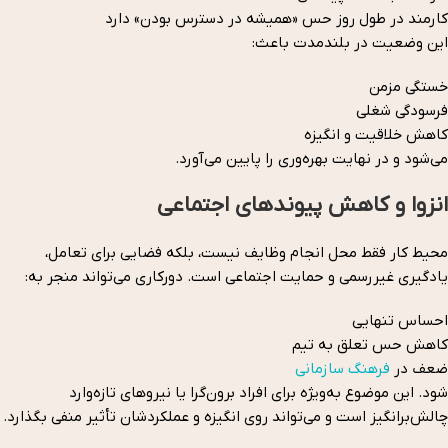
کارمند در طول روز حس «همیشه در دسترس بودن» دارد
این وضعیت در بلندمدت باعث:
خستگی مزمن
فرسودگی شغلی
کاهش خلاقیت و انگیزه
می‌شود و در نهایت بهره‌وری را پایین می‌آورد.
انزوا و کاهش پیوندهای اجتماعی
محیط کار فقط محل انجام وظایف نیست، بلکه فضایی برای تعامل،
یادگیری غیررسمی و حمایت اجتماعی است. دورکاری می‌تواند منجر به:
احساس تنهایی
کاهش حس تعلق به تیم
ضعف در
فرهنگ سازمانی
شود. این موضوع به‌ویژه برای افراد برون‌گرا یا نیروهای تازه‌وارد
چالش‌برانگیز است و می‌تواند روی انگیزه و عملکردشان تأثیر منفی بگذارد.