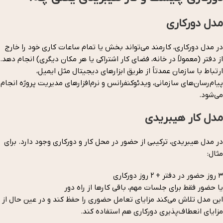
مدل دورکاری
در مدل دورکاری، کارمند می‌تواند بخش یا تمام ساعات کاری خود را خارج
از دفتر (معمولاً در خانه، فضای کار اشتراکی یا هر مکان دیگری) انجام دهد.
ارتباط با سازمان عمدتاً از طریق ابزارهای دیجیتال مثل ایمیل،
پیام‌رسان‌های سازمانی، ویدئوکنفرانس و نرم‌افزارهای مدیریت پروژه انجام
می‌شود.
مدل کار هیبریدی
در مدل هیبریدی، ترکیبی از حضور در محل کار و دورکاری وجود دارد. برای
مثال:
۳ روز حضور در دفتر + ۲ روز دورکاری
یا حضور فقط برای جلسات مهم، باقی کارها از راه دور
این مدل تلاش می‌کند مزایای تعامل حضوری را حفظ کند و در عین حال از
مزایای انعطاف‌پذیری دورکاری هم استفاده کند.