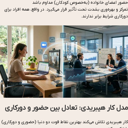
حضور اعضای خانواده (به‌خصوص کودکان) مداوم باشد
تمرکز و بهره‌وری بشدت تحت تأثیر قرار می‌گیرد. در واقع، همه افراد برای
دورکاری شرایط برابر ندارند.
مدل کار هیبریدی: تعادل بین حضور و دورکاری
کار هیبریدی تلاش می‌کند بهترین نقاط قوت دو دنیا (حضوری و دورکاری)