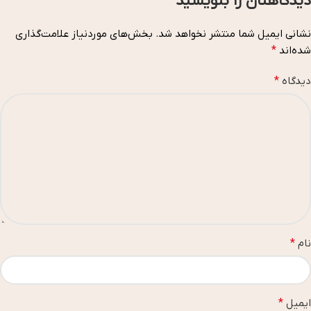
دیدگاهتان را بنویسید
نشانی ایمیل شما منتشر نخواهد شد.
بخش‌های موردنیاز علامت‌گذاری
شده‌اند
*
دیدگاه
*
نام
*
ایمیل
*