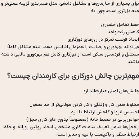
برای بسیاری از سازمان‌ها و مشاغل دانشی، مدل هیبریدی گزینه عملی‌تر و
متعادل‌تری است، چون با:
حفظ تعامل حضوری
کاهش رفت‌وآمد
ایجاد فرصت تمرکز در روزهای دورکاری
می‌تواند بهره‌وری و رضایت را همزمان افزایش دهد. البته مشاغل کاملاً
مستقل و فردمحور ممکن است از دورکاری کامل هم بهره‌وری بالایی داشته
باشند.
مهم‌ترین چالش دورکاری برای کارمندان چیست؟
چالش‌های اصلی عبارت‌اند از:
مخلوط شدن کار و زندگی و کار کردن طولانی‌تر از حد معمول
احساس انزوا و کاهش ارتباط با تیم
حواس‌پرتی در محیط خانه (مخصوصاً بدون اتاق کاری مجزا)
راه‌حل‌ها شامل تعریف ساعات کاری مشخص، ایجاد روتین روزانه، و حفظ
ارتباط منظم و باکیفیت با تیم و مدیر است.