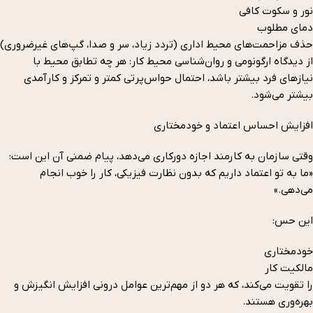
نور و سکوت کافی
دمای مطلوب
حذف مزاحمت‌های محیط اداری (تردد زیاد، سر و صدا، گپ‌های غیرضروری)
از دیدگاه ارگونومی و روان‌شناسی محیط کار: هر چه تطابق محیط با
نیازهای فرد بیشتر باشد، احتمال حواس‌پرتی کمتر و تمرکز و کارآمدی
بیشتر می‌شود.
افزایش احساس اعتماد و خودمختاری
وقتی سازمان به کارمند اجازه دورکاری می‌دهد، پیام ضمنی آن این است:
«ما به تو اعتماد داریم که بدون نظارت فیزیکی، کار را خوب انجام
می‌دهی.»
این حس:
خودمختاری
مالکیت کار
را تقویت می‌کند، که هر دو از مهم‌ترین عوامل درونی افزایش انگیزش و
بهره‌وری هستند.