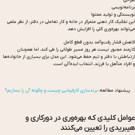
برنامه‌نویسی
نویسندگی و تولید محتوا
این تفکیک کار ذهنی متمرکز در خانه و کار تعاملی در دفتر، از نظر علمی
می‌تواند بهره‌وری کلی را افزایش دهد.
کاهش فشار رفت‌وآمد بدون قطع کامل
کارمند مجبور نیست هر روز مسیر طولانی را طی کند، اما همچنان
ارتباطش با دفتر و تیم حفظ می‌شود. این مدل برای بسیاری از خانواده‌ها
و افراد متأهل با فرزند، انتخاب ایده‌آلی است.
پیشنهاد مطالعه:
برندسازی کارفرمایی چیست و چگونه آن را بسازیم؟
عوامل کلیدی که بهره‌وری در دورکاری و
هیبریدی را تعیین می‌کنند