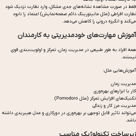
فقط در صورت مشاهده نشانه‌های جدی مشکل، وارد نظارت نزدیک شود
نظارت افراطی (مثل مانیتورینگ دائم صفحه‌نمایش) اعتماد را نابود
می‌کند و انگیزه درونی را کاهش می‌دهد.
آموزش مهارت‌های خودمدیریتی به کارمندان
همه افراد به طور طبیعی در مدیریت زمان، تمرکز و اولویت‌بندی قوی
نیستند.
آموزش‌هایی مثل:
مدیریت زمان
کار با ابزارهای بهره‌وری
تکنیک‌های افزایش تمرکز (مثل Pomodoro)
مدیریت مرز کار و زندگی
می‌تواند تاثیر قابل توجهی بر بهره‌وری در دورکاری و مدل هیبریدی داشته
باشد.
زیرساخت تکنولوژیک مناسب