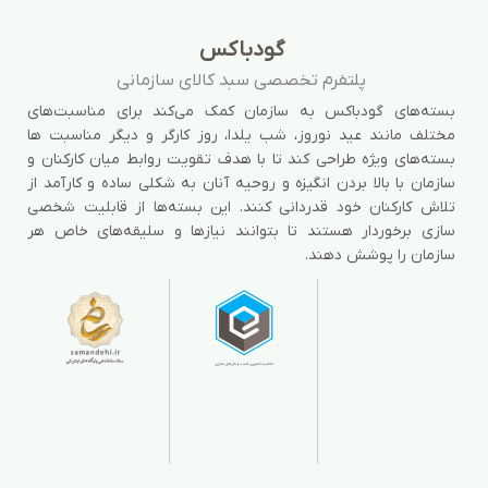
گودباکس
پلتفرم تخصصی سبد کالای سازمانی
بسته‌های گودباکس به سازمان کمک می‌کند برای مناسبت‌های
مختلف مانند عید نوروز، شب یلدا، روز کارگر و دیگر مناسبت ها
بسته‌های ویژه طراحی کند تا با هدف تقویت روابط میان کارکنان و
سازمان با بالا بردن انگیزه و روحیه آنان به شکلی ساده و کارآمد از
تلاش کارکنان خود قدردانی کنند. این بسته‌ها از قابلیت شخصی
سازی برخوردار هستند تا بتوانند نیازها و سلیقه‌های خاص هر
سازمان را پوشش دهند.