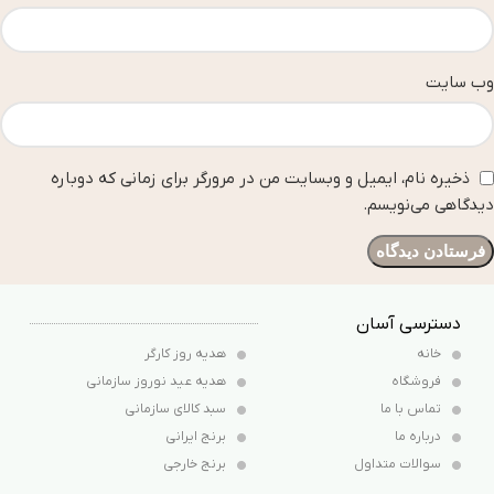
وب‌ سایت
ذخیره نام، ایمیل و وبسایت من در مرورگر برای زمانی که دوباره
دیدگاهی می‌نویسم.
دسترسی آسان
خانه
هدیه روز کارگر
فروشگاه
هدیه عید نوروز سازمانی
تماس با ما
سبد کالای سازمانی
درباره ما
برنج ایرانی
سوالات متداول
برنج خارجی