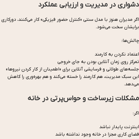
دشواری در مدیریت و ارزیابی عملکرد
اگر مدیران هنوز با مدل سنتی «کنترل حضور فیزیکی» کار می‌کنند، دورکاری
برایشان سخت می‌شود.
چالش‌ها:
اعتماد نکردن به کارمند
تمرکز روی زمان آنلاین بودن به جای خروجی
جلسه‌های طولانی و فرسایشی آنلاین برای «اطمینان از کار کردن نیروها»
این سبک مدیریت، هم کارمند را خسته می‌کند و هم بهره‌وری را کاهش
می‌دهد.
مشکلات زیرساخت و حواس‌پرتی در خانه
اگر:
اینترنت پایدار نباشد
فضای کاری مجزا در خانه وجود نداشته باشد