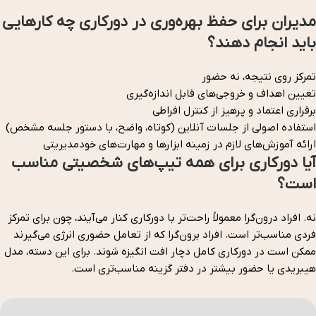
مدیران برای حفظ بهره‌وری در دورکاری چه کارهایی
باید انجام دهند؟
تمرکز روی نتیجه، نه حضور
تعیین اهداف و خروجی‌های قابل اندازه‌گیری
برقراری اعتماد و پرهیز از کنترل افراطی
استفاده اصولی از جلسات آنلاین (کوتاه، واضح، با دستور جلسه مشخص)
ارائه آموزش‌های لازم در زمینه ابزارها و مهارت‌های خودمدیریتی
آیا دورکاری برای همه تیپ‌های شخصیتی مناسب
است؟
نه. افراد درون‌گرا معمولاً راحت‌تر با دورکاری کنار می‌آیند، چون برای تمرکز
فردی مناسب‌تر است. افراد برون‌گرا که از تعامل حضوری انرژی می‌گیرند
ممکن است در دورکاری کامل دچار افت انگیزه شوند. برای این دسته، مدل
هیبریدی یا حضور بیشتر در دفتر گزینه مناسب‌تری است.