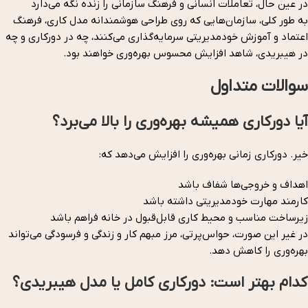
در عین حال، تعاملات انسانی و فرهنگ سازمانی را زنده نگه می‌دارد
به طور کلی، سازمان‌هایی که روی طراحی هوشمندانه مدل کاری، فرهنگ
اعتماد و آموزش خودمدیریتی سرمایه‌گذاری می‌کنند، چه در دورکاری و چه
در هیبریدی، شاهد افزایش محسوس بهره‌وری خواهند بود.
سوالات متداول
آیا دورکاری همیشه بهره‌وری را بالا می‌برد؟
خیر. دورکاری زمانی بهره‌وری را افزایش می‌دهد که:
اهداف و خروجی‌ها شفاف باشد
کارمند مهارت خودمدیریتی داشته باشد
زیرساخت مناسب و محیط کاری قابل‌قبول در خانه فراهم باشد
در غیر این صورت، حواس‌پرتی، مرز مبهم کار و زندگی و فرسودگی می‌تواند
بهره‌وری را کاهش دهد.
کدام بهتر است: دورکاری کامل یا مدل هیبریدی؟