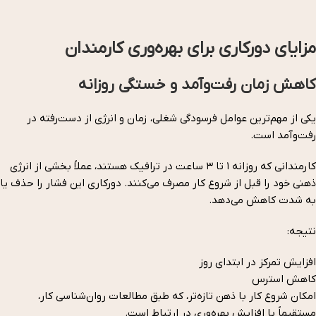
مزایای دورکاری برای بهره‌وری کارمندان
کاهش زمان رفت‌وآمد و خستگی روزانه
یکی از مهم‌ترین عوامل فرسودگی شغلی، زمان و انرژی از دست‌رفته در
رفت‌وآمد است.
کارمندانی که روزانه ۱ تا ۳ ساعت در ترافیک هستند، عملاً بخشی از انرژی
ذهنی خود را قبل از شروع کار مصرف می‌کنند. دورکاری این فشار را حذف یا
به شدت کاهش می‌دهد.
نتیجه:
افزایش تمرکز در ابتدای روز
کاهش استرس
امکان شروع کار با ذهن تازه‌تر، که طبق مطالعات روان‌شناسی کار،
مستقیماً با افزایش بهره‌وری در ارتباط است.