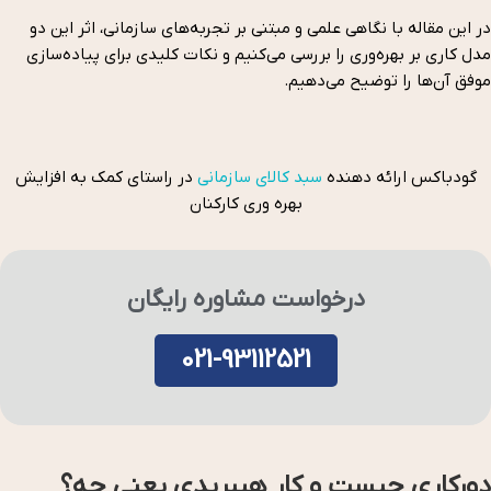
در این مقاله با نگاهی علمی و مبتنی بر تجربه‌های سازمانی، اثر این دو
مدل کاری بر بهره‌وری را بررسی می‌کنیم و نکات کلیدی برای پیاده‌سازی
موفق آن‌ها را توضیح می‌دهیم.
گودباکس ارائه دهنده
سبد کالای سازمانی
در راستای کمک به افزایش
بهره وری کارکنان
درخواست مشاوره رایگان
021-93112521
دورکاری چیست و کار هیبریدی یعنی چه؟