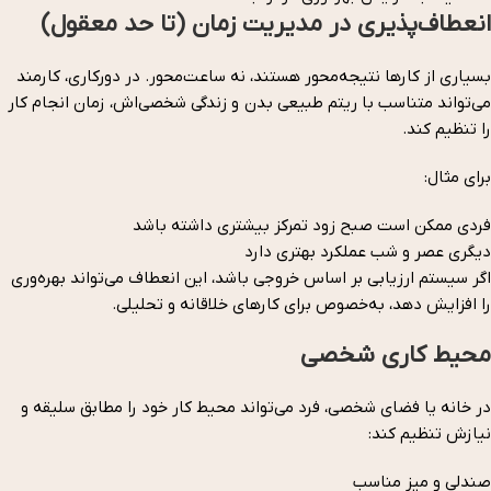
انعطاف‌پذیری در مدیریت زمان (تا حد معقول)
بسیاری از کارها نتیجه‌محور هستند، نه ساعت‌محور. در دورکاری، کارمند
می‌تواند متناسب با ریتم طبیعی بدن و زندگی شخصی‌اش، زمان انجام کار
را تنظیم کند.
برای مثال:
فردی ممکن است صبح زود تمرکز بیشتری داشته باشد
دیگری عصر و شب عملکرد بهتری دارد
اگر سیستم ارزیابی بر اساس خروجی باشد، این انعطاف می‌تواند بهره‌وری
را افزایش دهد، به‌خصوص برای کارهای خلاقانه و تحلیلی.
محیط کاری شخصی‌
در خانه یا فضای شخصی، فرد می‌تواند محیط کار خود را مطابق سلیقه و
نیازش تنظیم کند:
صندلی و میز مناسب