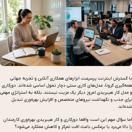
با گسترش اینترنت پرسرعت، ابزارهای همکاری آنلاین و تجربه جهانی
همه‌گیری کرونا، مدل‌های کاری سنتی دچار تحول اساسی شده‌اند. دورکاری
و مدل کار هیبریدی امروز دیگر یک مزیت نیستند، بلکه به استراتژی مهمی
برای جذب و نگهداشت نیروهای متخصص و افزایش بهره‌وری تبدیل
شده‌اند.
اما سؤال مهم این است: واقعا دورکاری و کار هیبریدی بهره‌وری کارمندان
را بالا می‌برد یا برعکس باعث افت تمرکز و کاهش عملکرد می‌شود؟