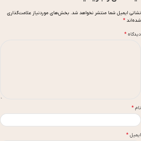
نشانی ایمیل شما منتشر نخواهد شد.
بخش‌های موردنیاز علامت‌گذاری
شده‌اند
*
دیدگاه
*
نام
*
ایمیل
*