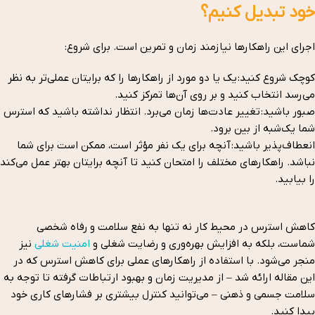
خود تبدیل کنیم؟
اجرای این راهکارها نیازمند زمان و تمرین است. برای شروع:
کوچک شروع کنید: یک یا دو مورد از راهکارها را که برایتان عملی‌تر به نظر
می‌رسد انتخاب کنید و بر روی آن‌ها تمرکز کنید.
صبور باشید: تغییر عادت‌ها زمان می‌برد. انتظار نداشته باشید که استرس
شما یک‌شبه از بین برود.
انعطاف‌پذیر باشید: آنچه برای یک نفر مؤثر است، ممکن است برای شما
نباشد. راهکارهای مختلف را امتحان کنید تا آنچه برایتان بهتر عمل می‌کند
را بیابید.
کاهش استرس در محیط کار نه تنها به نفع سلامت و رفاه شخصی
شماست، بلکه به افزایش بهره‌وری و رضایت شغلی و
امنیت شغلی
نیز
منجر می‌شود. با استفاده از راهکارهای عملی برای کاهش استرس که در
این مقاله ارائه شد – از مدیریت زمان و بهبود ارتباطات گرفته تا توجه به
سلامت جسمی و ذهنی – می‌توانید کنترل بیشتری بر فشارهای کاری خود
پیدا کنید.