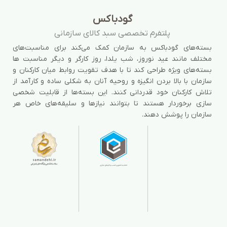
گودباکس
پلتفرم تخصصی سبد کالای سازمانی
بسته‌های گودباکس به سازمان کمک می‌کند برای مناسبت‌های
مختلف مانند عید نوروز، شب یلدا، روز کارگر و دیگر مناسبت ها
بسته‌های ویژه طراحی کند تا با هدف تقویت روابط میان کارکنان و
سازمان با بالا بردن انگیزه و روحیه آنان به شکلی ساده و کارآمد از
تلاش کارکنان خود قدردانی کنند. این بسته‌ها از قابلیت شخصی
سازی برخوردار هستند تا بتوانند نیازها و سلیقه‌های خاص هر
سازمان را پوشش دهند.