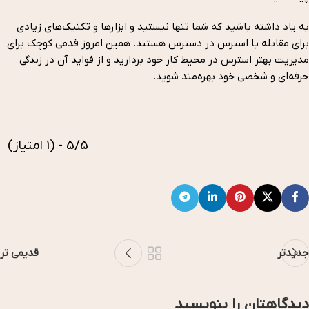
به یاد داشته باشید که شما تنها نیستید و ابزارها و تکنیک‌های زیادی
برای مقابله با استرس در دسترس هستند. همین امروز قدمی کوچک برای
مدیریت بهتر استرس در محیط کار خود بردارید و از فواید آن در زندگی
حرفه‌ای و شخصی خود بهره‌مند شوید.
5/5 - (1 امتیاز)
جدیدتر
قدیمی تر
دیدگاهتان را بنویسید