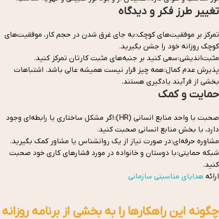
تغییر طرز فکر و دیدگاه
تمرکز بر موفقیت‌های کوچک: به جای غرق شدن در حجم کار، موفقیت‌های
کوچک روزانه خود را جشن بگیرید.
مثبت‌اندیشی: سعی کنید بر جنبه‌های مثبت کارتان تمرکز کنید.
پذیرش عدم کمال: همه چیز قرار نیست همیشه عالی باشد. اشتباهات
بخشی از فرآیند یادگیری هستند.
حمایت و کمک
صحبت با واحد منابع انسانی (HR): اگر مشکل ساختاری یا رابطه‌ای وجود
دارد، با بخش منابع انسانی صحبت کنید.
مشاوره حرفه‌ای: در صورت نیاز از یک روانشناس یا مشاور کمک بگیرید.
شبکه حمایتی: با دوستان و خانواده در مورد فشارهای کاری خود صحبت
کنید.
ارائه
هدایای مناسبتی سازمانی
چگونه این راهکارها را به بخشی از برنامه روزانه