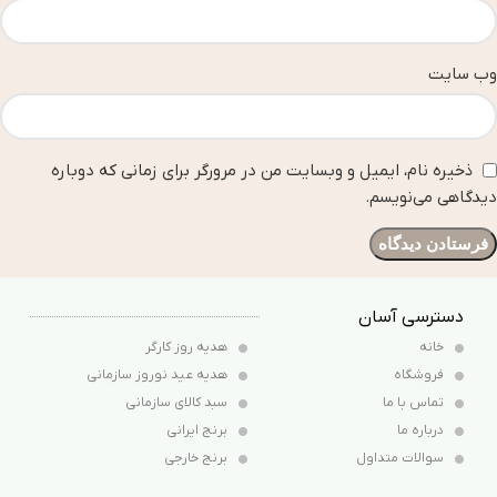
وب‌ سایت
ذخیره نام، ایمیل و وبسایت من در مرورگر برای زمانی که دوباره
دیدگاهی می‌نویسم.
دسترسی آسان
خانه
هدیه روز کارگر
فروشگاه
هدیه عید نوروز سازمانی
تماس با ما
سبد کالای سازمانی
درباره ما
برنج ایرانی
سوالات متداول
برنج خارجی