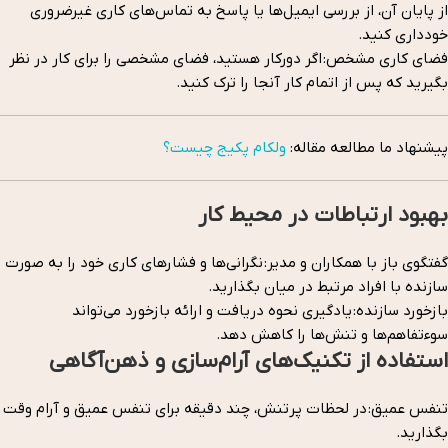
از پایان آن، از بررسی ایمیل‌ها یا پاسخ به تماس‌های کاری غیرضروری
خودداری کنید.
فضای کاری مشخص: اگر دورکار هستید، فضای مشخصی را برای کار در نظر
بگیرید که پس از اتمام کار آنجا را ترک کنید.
پیشنهاد ما مطالعه مقاله:
ولکام پکیج چیست؟
بهبود ارتباطات در محیط کار
گفتگوی باز با همکاران و مدیر: نگرانی‌ها و فشارهای کاری خود را به صورت
سازنده با افراد مرتبط در میان بگذارید.
بازخورد سازنده: یادگیری نحوه دریافت و ارائه بازخورد می‌تواند
سوءتفاهم‌ها و تنش‌ها را کاهش دهد.
استفاده از تکنیک‌های آرام‌سازی و ذهن‌آگاهی
تنفس عمیق: در لحظات پرتنش، چند دقیقه برای تنفس عمیق و آرام وقت
بگذارید.