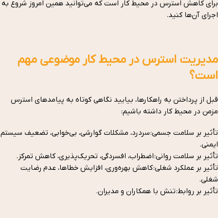
برای کاهش استرس در محیط کار است که می‌توانید همین امروز شروع به
اجرای آن‌ها کنید.
مدیریت استرس در محیط کار موضوعی مهم
است؟
قبل از پرداختن به راهکارها، بیایید نگاهی کوتاه به پیامدهای استرس
مزمن در محیط کار داشته باشیم:
تأثیر بر سلامت جسمی: سردرد، مشکلات گوارشی، بی‌خوابی، تضعیف سیستم
ایمنی.
تأثیر بر سلامت روانی: اضطراب، افسردگی، تحریک‌پذیری، کاهش تمرکز.
تأثیر بر عملکرد شغلی: کاهش بهره‌وری، افزایش خطاها، عدم رضایت
شغلی.
تأثیر بر روابط: تنش با همکاران و مدیران.