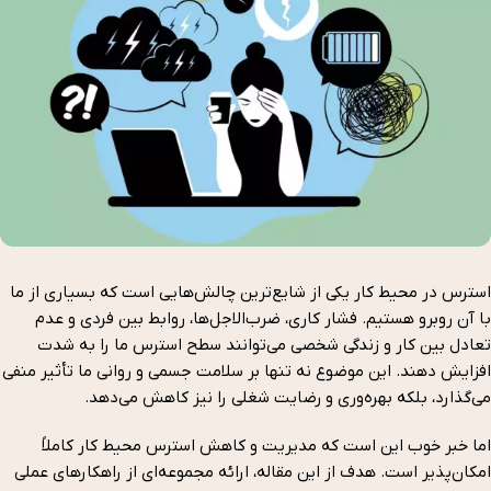
استرس در محیط کار یکی از شایع‌ترین چالش‌هایی است که بسیاری از ما
با آن روبرو هستیم. فشار کاری، ضرب‌الاجل‌ها، روابط بین فردی و عدم
تعادل بین کار و زندگی شخصی می‌توانند سطح استرس ما را به شدت
افزایش دهند. این موضوع نه تنها بر سلامت جسمی و روانی ما تأثیر منفی
می‌گذارد، بلکه بهره‌وری و رضایت شغلی را نیز کاهش می‌دهد.
اما خبر خوب این است که مدیریت و کاهش استرس محیط کار کاملاً
امکان‌پذیر است. هدف از این مقاله، ارائه مجموعه‌ای از راهکارهای عملی