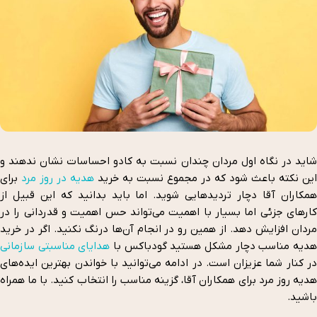
شاید در نگاه اول مردان چندان نسبت به کادو احساسات نشان ندهند و
این نکته باعث شود که در مجموع نسبت به خرید
هدیه در روز مرد
برای
همکاران آقا دچار تردیدهایی شوید. اما باید بدانید که این قبیل از
کارهای جزئی اما بسیار با اهمیت می‌تواند حس اهمیت و قدردانی را در
مردان افزایش دهد. از همین رو در انجام آن‌ها درنگ نکنید. اگر در خرید
دیه مناسب دچار مشکل هستید گودباکس با
هدایای مناسبتی سازمانی
در کنار شما عزیزان است. در ادامه می‌توانید با خواندن بهترین ایده‌های
هدیه روز مرد برای همکاران آقا، گزینه مناسب را انتخاب کنید. با ما همراه
باشید.