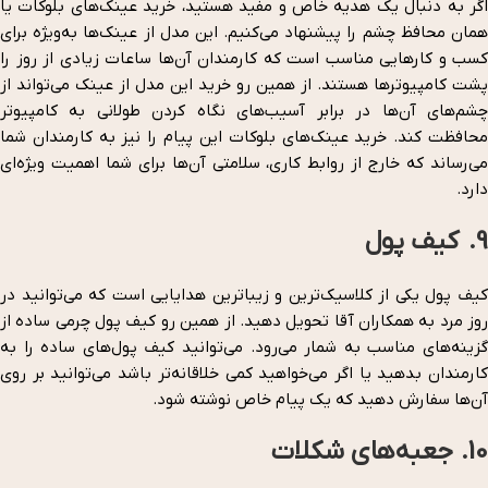
اگر به دنبال یک هدیه خاص و مفید هستید، خرید عینک‌های بلوکات یا
همان محافظ چشم را پیشنهاد می‌کنیم. این مدل از عینک‌ها به‌ویژه برای
کسب و کارهایی مناسب است که کارمندان آن‌ها ساعات زیادی از روز را
پشت کامپیوترها هستند. از همین رو خرید این مدل از عینک می‌تواند از
چشم‌های آن‌ها در برابر آسیب‌های نگاه کردن طولانی به کامپیوتر
محافظت کند. خرید عینک‌های بلوکات این پیام را نیز به کارمندان شما
می‌رساند که خارج از روابط کاری، سلامتی آن‌ها برای شما اهمیت ویژه‌ای
دارد.
9. کیف پول
کیف پول یکی از کلاسیک‌ترین و زیباترین هدایایی است که می‌توانید در
روز مرد به همکاران آقا تحویل دهید. از همین رو کیف پول چرمی ساده از
گزینه‌های مناسب به شمار می‌رود. می‌توانید کیف پول‌های ساده را به
کارمندان بدهید یا اگر می‌خواهید کمی خلاقانه‌تر باشد می‌توانید بر روی
آن‌ها سفارش دهید که یک پیام خاص نوشته شود.
10. جعبه‌های شکلات