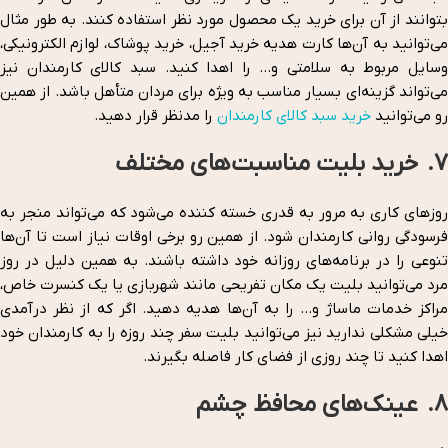
بتوانند از آن برای خرید یک محصول مورد نظر استفاده کنند. به طور مثال
می‌توانید به آن‌ها کارت هدیه خرید آجیل، خرید پوشاک، لوازم الکترونیکی،
وسایل مربوط به سلامتی و… را اهدا کنید. سبد کالای کارمندان نیز
می‌تواند گزینه‌ای بسیار مناسب به ویژه برای مردان متأهل باشد. از همین
رو می‌توانید
خرید سبد کالای کارمندان
را مدنظر قرار دهید.
7. خرید بلیت مناسبت‌های مختلف
روزهای کاری به مرور به قدری خسته کننده می‌شود که می‌تواند منجر به
فرسودگی روانی کارمندان شود. از همین رو برخی اوقات نیاز است تا آن‌ها
تنوعی را در برنامه‌های روزانه خود داشته باشند. به همین دلیل در روز
مرد می‌توانید بلیت یک مکان تفریحی مانند شهربازی یا یک کنسرت خاص،
مراکز خدمات ماساژ و… را به آن‌ها هدیه دهید. اگر که از نظر درآمدی
خیلی مشکلی ندارید نیز می‌توانید بلیت سفر چند روزه را به کارمندان خود
اهدا کنید تا چند روزی از فضای کار فاصله بگیرند.
8. عینک‌های محافظ چشم