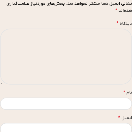
نشانی ایمیل شما منتشر نخواهد شد.
بخش‌های موردنیاز علامت‌گذاری
شده‌اند
*
دیدگاه
*
نام
*
ایمیل
*