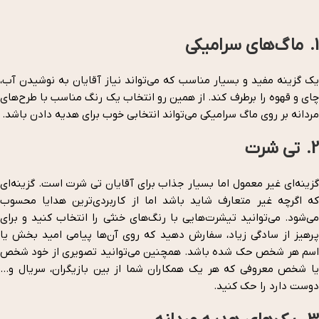
1. ماگ‌های سرامیکی
یک گزینه مفید و بسیار مناسب که می‌تواند نیاز آقایان به نوشیدن آب،
چای و قهوه را برطرف کند. از همین رو انتخاب یک رنگ مناسب با طرح‌های
مردانه بر روی ماگ سرامیکی می‌تواند انتخابی خوب برای هدیه دادن باشد.
2. تی شرت
گزینه‌ای غیر معمول اما بسیار جذاب برای آقایان تی شرت است. گزینه‌ای
که اگرچه غیر متعارف شاید باشد اما از کاربردی‌ترین هدایا محسوب
می‌شود. می‌توانید تیشرت‌هایی با رنگ‌های خنثی را انتخاب کنید و برای
پرهیز از سادگی زیاد، سفارش دهید که روی آن‌ها پیامی امید بخش یا
اسم هر شخص حک شده باشد. همچنین می‌توانید تصویری از خود شخص
یا شخص معروفی که هر یک همکاران شما از بین بازیگران، سریال و…
دوست دارد را حک کنید.