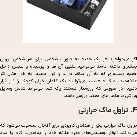
اگر می‌خواهید هر پک هدیه به صورت شخصی برای هر شخص ارزش
بیشتری داشته باشد می‌توانید علایق آن ها را پرسیده و سپس داخل
جعبه وسیله‌ای که به آن علاقه دارند را قرار دهید. به طور مثال اگر
علاقه‌مند به گیاه هستند می‌توانید یک گلدان خیلی کوچک را نیز قرار
دهید. در صورتی که ورزشکار هستند پک شما می‌تواند شامل وسایل
ورزشی یا مکمل‌های معتبر ورزشی باشد.
4. تراول ماگ حرارتی
تراول ماگ حرارتی یکی از هدایای کاربردی برای آقایان محسوب می‌شود که
می‌توانند انواع نوشیدنی‌های مورد علاقه خود را به‌صورت گرم یا سرد