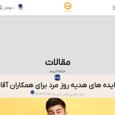
0
0
تومان
مقالات
خانه
ایده
ایده
ایده های هدیه روز مرد برای همکاران آقا
0
تیم تحریریه
در تاریخ 1403/11/13