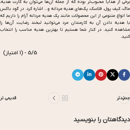
برخی از هدایا محبوب‌تر بوده که از جمله آن‌ها می‌توان به کارت هدیه،
ماگ، کیف پول، فلاسک، پک‌های هدیه مردانه و… اشاره کرد. در گود باکس
ما انواع متنوعی از این محصولات مانند پک هدیه مردانه آرام را داریم که
با هدیه دادن آن به کارمندان مرد می‌توانید لبخند رضایت آن‌ها را
مشاهده کنید. در کنار شما هستیم تا بهترین هدیه مناسب را انتخاب
کنید.
5/5 - (1 امتیاز)
جدیدتر
قدیمی تر
دیدگاهتان را بنویسید