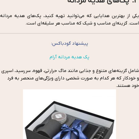
3. پک‌های هدیه مردانه
یکی از بهترین هدایایی که می‌توانید تهیه کنید، پک‌های هدیه مردانه
است. گزینه‌ای مناسب و شیک که مناسب هر سلیقه‌ای است.
پیشنهاد گودباکس:
پک هدیه مردانه آرام
شامل گزینه‌های متنوع و جذابی مانند ماگ حرارتی، قهوه، سررسید، اسپری
و خودکار که هر کدام به صورت شخصی دارای ویژگی‌های منحصر به فرد
خود هستند.