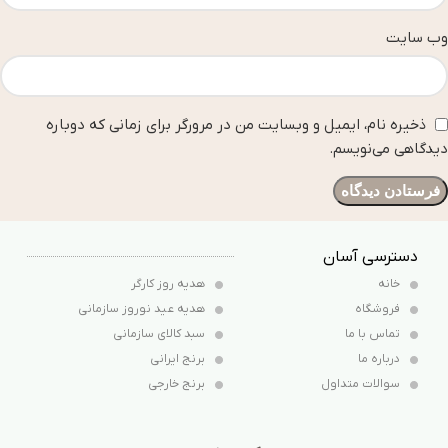
وب‌ سایت
ذخیره نام، ایمیل و وبسایت من در مرورگر برای زمانی که دوباره
دیدگاهی می‌نویسم.
دسترسی آسان
خانه
هدیه روز کارگر
فروشگاه
هدیه عید نوروز سازمانی
تماس با ما
سبد کالای سازمانی
درباره ما
برنج ایرانی
سوالات متداول
برنج خارجی