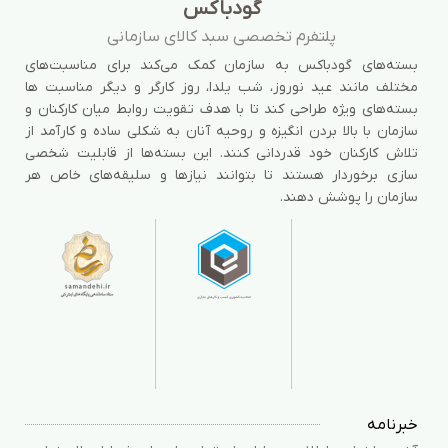
گودباکس
پلتفرم تخصصی سبد کالای سازمانی
بسته‌های گودباکس به سازمان کمک می‌کند برای مناسبت‌های
مختلف مانند عید نوروز، شب یلدا، روز کارگر و دیگر مناسبت ها
بسته‌های ویژه طراحی کند تا با هدف تقویت روابط میان کارکنان و
سازمان با بالا بردن انگیزه و روحیه آنان به شکلی ساده و کارآمد از
تلاش کارکنان خود قدردانی کنند. این بسته‌ها از قابلیت شخصی
سازی برخوردار هستند تا بتوانند نیازها و سلیقه‌های خاص هر
سازمان را پوشش دهند.
خبرنامه