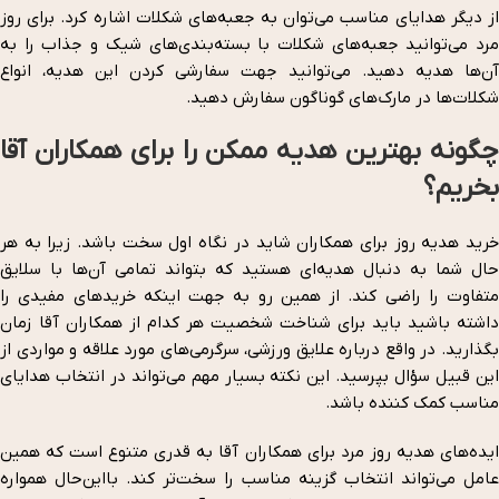
از دیگر هدایای مناسب می‌توان به جعبه‌های شکلات اشاره کرد. برای روز
مرد می‌توانید جعبه‌های شکلات با بسته‌بندی‌های شیک و جذاب را به
آن‌ها هدیه دهید. می‌توانید جهت سفارشی کردن این هدیه، انواع
شکلات‌ها در مارک‌های گوناگون سفارش دهید.
چگونه بهترین هدیه ممکن را برای همکاران آقا
بخریم؟
خرید هدیه روز برای همکاران شاید در نگاه اول سخت باشد. زیرا به هر
حال شما به دنبال هدیه‌ای هستید که بتواند تمامی آن‌ها با سلایق
متفاوت را راضی کند. از همین رو به جهت اینکه خریدهای مفیدی را
داشته باشید باید برای شناخت شخصیت هر کدام از همکاران آقا زمان
بگذارید. در واقع درباره علایق ورزشی، سرگرمی‌های مورد علاقه و مواردی از
این قبیل سؤال بپرسید. این نکته بسیار مهم می‌تواند در انتخاب هدایای
مناسب کمک کننده باشد.
ایده‌های هدیه روز مرد برای همکاران آقا به قدری متنوع است که همین
عامل می‌تواند انتخاب گزینه مناسب را سخت‌تر کند. بااین‌حال همواره