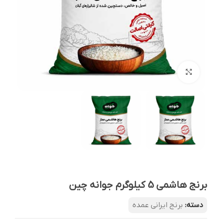
بزرگنمایی تصویر
برنج هاشمی 5 کیلوگرم جوانه چین
دسته:
برنج ایرانی عمده