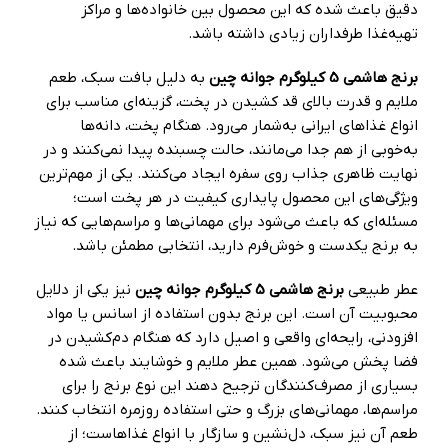
دقیق باعث شده که این محصول بین خانواده‌ها و مراکز
تهیه‌غذا طرفداران زیادی داشته باشد.
برنج هاشمی 5 کیلوگرم جوانه چین
به دلیل بافت سبک، طعم
ملایم و قدرت بالای قد کشیدن در پخت، گزینه‌ای مناسب برای
انواع غذاهای ایرانی به‌شمار می‌رود. هنگام پخت، دانه‌ها
به‌خوبی از هم جدا می‌مانند، حالت چسبنده پیدا نمی‌کنند و در
نهایت ظاهری جذاب روی سفره ایجاد می‌کنند. یکی از مهم‌ترین
ویژگی‌های این محصول پایداری کیفیت در هر پخت است؛
مسئله‌ای که باعث می‌شود برای مهمانی‌ها و مراسم‌هایی که نیاز
به برنج یکدست و خوش‌فرم دارید، انتخابی مطمئن باشد.
عطر طبیعی
برنج هاشمی 5 کیلوگرم جوانه چین
نیز یکی از دلایل
محبوبیت آن است. این برنج بدون استفاده از اسانس یا مواد
افزودنی، رایحه‌ای واقعی و اصیل دارد که هنگام دم‌کشیدن در
فضا پخش می‌شود. همین عطر ملایم و خوشایند باعث شده
بسیاری از مصرف‌کنندگان ترجیح دهند این نوع برنج را برای
مراسم‌ها، مهمانی‌های بزرگ و حتی استفاده روزمره انتخاب کنند.
طعم آن نیز سبک، دل‌نشین و سازگار با انواع غذاهاست؛ از