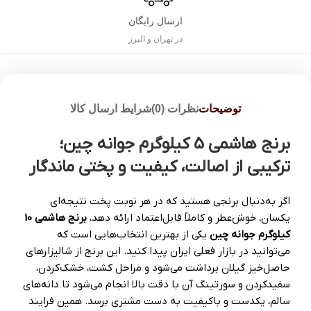
ارسال رایگان
در تهران و البرز
توضیحات
نظرات (0)
شرایط ارسال کالا
برنج هاشمی 5 کیلوگرم جوانه چین؛
ترکیبی از اصالت، کیفیت و پختی ماندگار
اگر به‌دنبال برنجی هستید که در هر نوبت پخت نتیجه‌ای
یکسان، خوش‌عطر و کاملاً قابل‌اعتماد ارائه دهد،
برنج هاشمی 10
کیلوگرم جوانه چین
یکی از بهترین انتخاب‌هایی است که
می‌توانید در بازار فعلی ایران پیدا کنید. این برنج از شالیزارهای
حاصل‌خیز گیلان برداشت می‌شود و مراحل کشت، خشک‌کردن،
سفیدکردن و سورتینگ آن با دقت بالا انجام می‌شود تا دانه‌های
سالم، یکدست و باکیفیت به دست مشتری برسد. همین فرایند