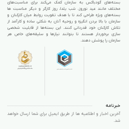
بسته‌های گودباکس به سازمان کمک می‌کند برای مناسبت‌های
مختلف مانند عید نوروز، شب یلدا، روز کارگر و دیگر مناسبت ها
بسته‌های ویژه طراحی کند تا با هدف تقویت روابط میان کارکنان و
سازمان با بالا بردن انگیزه و روحیه آنان به شکلی ساده و کارآمد از
تلاش کارکنان خود قدردانی کنند. این بسته‌ها از قابلیت شخصی
سازی برخوردار هستند تا بتوانند نیازها و سلیقه‌های خاص هر
سازمان را پوشش دهند.
خبرنامه
آخرین اخبار و اطلاعیه ها از طریق ایمیل برای شما ارسال خواهد
شد.