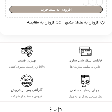
افزودن به سبد خرید
افزودن به علاقه مندی
افزودن به مقایسه
قابلیت سفارشی سازی
بهترین قیمت
خاص به سلیقه سازمان‌ها
10% زیر قیمت مصرف کننده
گارانتی پس از فروش
اجرای رضایت سنجی
فروش مستقیم از شرکت
نظرسنجی بعد از توزیع هدایا