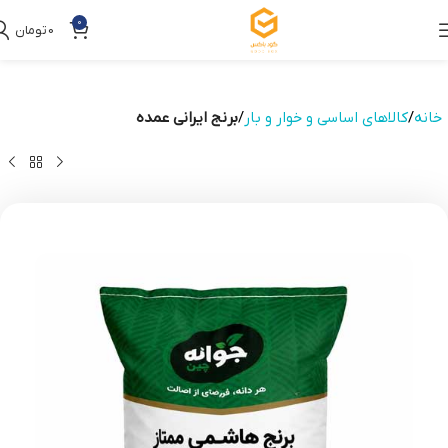
0
0
تومان
خانه
کالاهای اساسی و خوار و بار
برنج ایرانی عمده