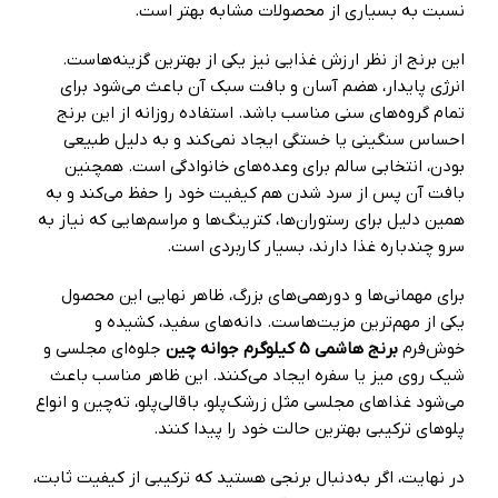
نسبت به بسیاری از محصولات مشابه بهتر است.
این برنج از نظر ارزش غذایی نیز یکی از بهترین گزینه‌هاست.
انرژی پایدار، هضم آسان و بافت سبک آن باعث می‌شود برای
تمام گروه‌های سنی مناسب باشد. استفاده روزانه از این برنج
احساس سنگینی یا خستگی ایجاد نمی‌کند و به دلیل طبیعی
بودن، انتخابی سالم برای وعده‌های خانوادگی است. همچنین
بافت آن پس از سرد شدن هم کیفیت خود را حفظ می‌کند و به
همین دلیل برای رستوران‌ها، کترینگ‌ها و مراسم‌هایی که نیاز به
سرو چندباره غذا دارند، بسیار کاربردی است.
برای مهمانی‌ها و دورهمی‌های بزرگ، ظاهر نهایی این محصول
یکی از مهم‌ترین مزیت‌هاست. دانه‌های سفید، کشیده و
خوش‌فرم
برنج هاشمی 5 کیلوگرم جوانه چین
جلوه‌ای مجلسی و
شیک روی میز یا سفره ایجاد می‌کنند. این ظاهر مناسب باعث
می‌شود غذاهای مجلسی مثل زرشک‌پلو، باقالی‌پلو، ته‌چین و انواع
پلوهای ترکیبی بهترین حالت خود را پیدا کنند.
در نهایت، اگر به‌دنبال برنجی هستید که ترکیبی از کیفیت ثابت،