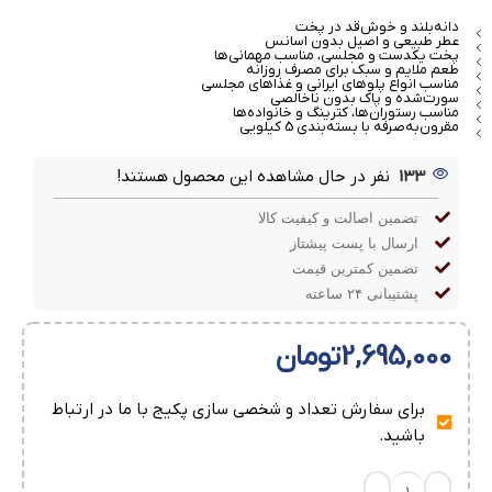
دانه‌بلند و خوش‌قد در پخت
عطر طبیعی و اصیل بدون اسانس
پخت یکدست و مجلسی، مناسب مهمانی‌ها
طعم ملایم و سبک برای مصرف روزانه
مناسب انواع پلوهای ایرانی و غذاهای مجلسی
سورت‌شده و پاک بدون ناخالصی
مناسب رستوران‌ها، کترینگ و خانواده‌ها
مقرون‌به‌صرفه با بسته‌بندی 5 کیلویی
133
نفر در حال مشاهده این محصول هستند!
تضمین اصالت و کیفیت کالا
ارسال با پست پیشتاز
تضمین کمترین قیمت
پشتیبانی ۲۴ ساعته
2,695,000
تومان
برای سفارش تعداد و شخصی سازی پکیج با ما در ارتباط
باشید.