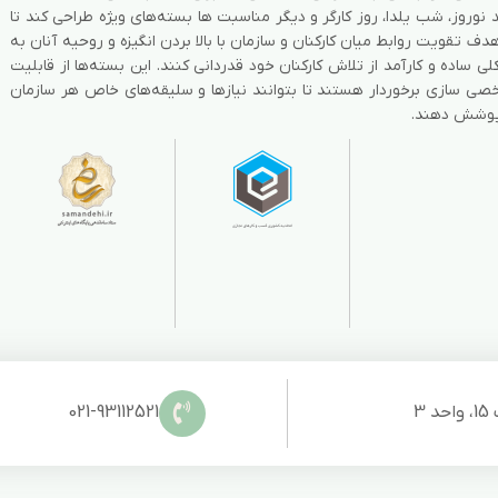
 نوروز، شب یلدا، روز کارگر و دیگر مناسبت ها بسته‌های ویژه طراحی کند تا
هدف تقویت روابط میان کارکنان و سازمان با بالا بردن انگیزه و روحیه آنان به
ی ساده و کارآمد از تلاش کارکنان خود قدردانی کنند. این بسته‌ها از قابلیت
ی سازی برخوردار هستند تا بتوانند نیازها و سلیقه‌های خاص هر سازمان
پوشش دهند.
3
021-93112521