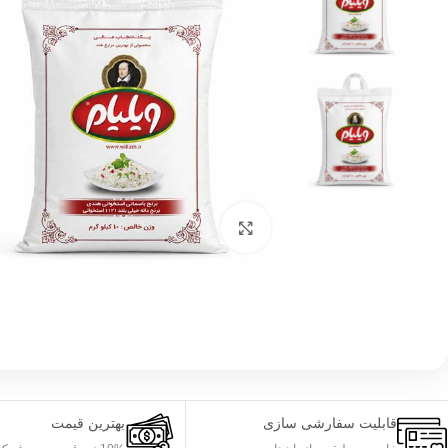
بزرگنمایی تصویر
قابلیت سفارشی سازی
بهترین قیمت