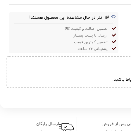
118
نفر در حال مشاهده این محصول هستند!
تضمین اصالت و کیفیت کالا
ارسال با پست پیشتاز
تضمین کمترین قیمت
پشتیبانی ۲۴ ساعته
اط باشید.
نتی پس از فروش
ارسال رایگان