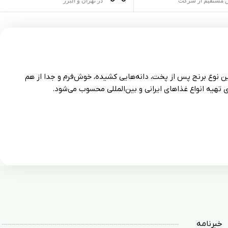
مستقیم از شرکت
در تهران و البرز
 می‌شود. این نوع برنج پس از پخت، دانه‌هایی کشیده، خوش‌فرم و جدا از هم
 تهیه انواع غذاهای ایرانی و بین‌المللی محسوب می‌شود.
خبرنامه