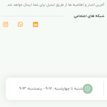
آخرین اخبار و اطلاعیه ها از طریق ایمیل برای شما ارسال خواهد شد.
شبکه های اجتماعی
شنبه تا چهارشنبه : 17-9 - پنجشنبه: 13-9