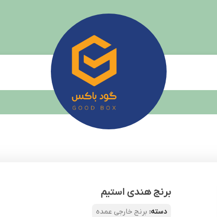
برنج هندی استیم
دسته:
برنج خارجی عمده