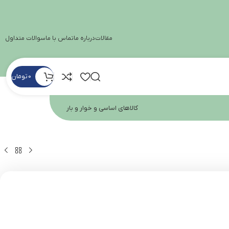
مقالات
درباره ما
تماس با ما
سوالات متداول
0
تومان
کالاهای اساسی و خوار و بار