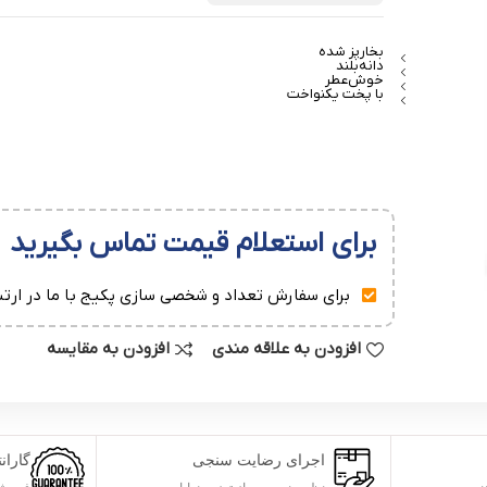
بخارپز شده
دانه‌بلند
خوش‌عطر
با پخت یکنواخت
برای استعلام قیمت تماس بگیرید
برای سفارش تعداد و شخصی سازی پکیج با ما در ارتب
افزودن به علاقه مندی
افزودن به مقایسه
اجرای رضایت سنجی
گارا